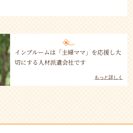
インブルームは「主婦ママ」を応援し大
切にする人材派遣会社です
もっと詳しく