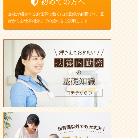
初めての方へ
当社が紹介するお仕事で働くには登録が必要です。登
録からお仕事紹介までの流れをご説明します