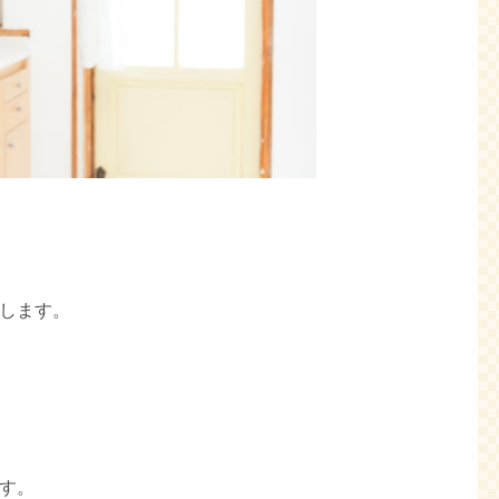
生します。
ます。