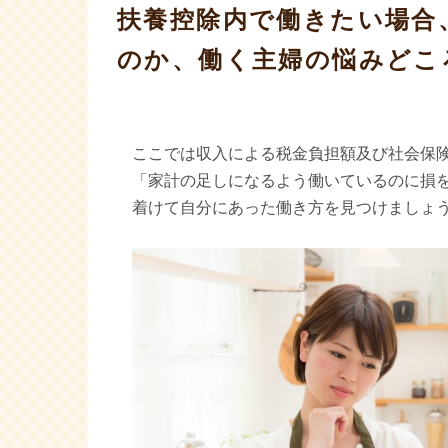
扶養控除内で働きたい場合
のか、働く主婦の悩みどこ
ここでは収入による税金負担額及び社会保
「家計の足しになるよう働いているのに損
着けて自分にあった働き方を見つけましょ