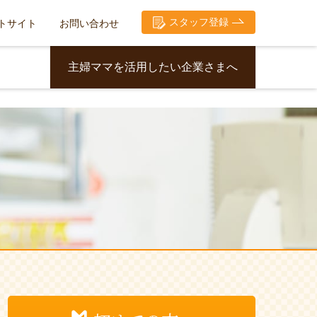
スタッフ登録
トサイト
お問い合わせ
主婦ママを活用したい企業さまへ