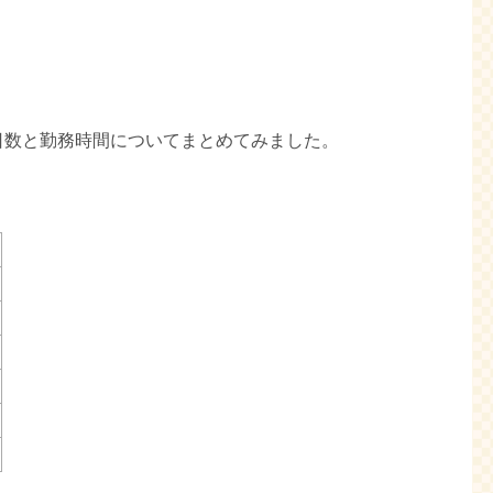
日数と勤務時間についてまとめてみました。